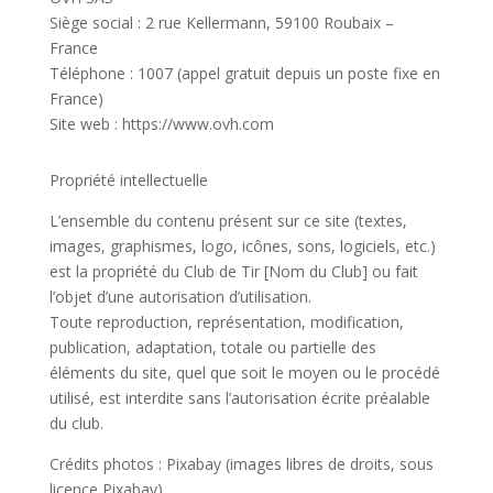
Siège social : 2 rue Kellermann, 59100 Roubaix –
France
Téléphone : 1007 (appel gratuit depuis un poste fixe en
France)
Site web : https://www.ovh.com
Propriété intellectuelle
L’ensemble du contenu présent sur ce site (textes,
images, graphismes, logo, icônes, sons, logiciels, etc.)
est la propriété du Club de Tir [Nom du Club] ou fait
l’objet d’une autorisation d’utilisation.
Toute reproduction, représentation, modification,
publication, adaptation, totale ou partielle des
éléments du site, quel que soit le moyen ou le procédé
utilisé, est interdite sans l’autorisation écrite préalable
du club.
Crédits photos : Pixabay (images libres de droits, sous
licence Pixabay).