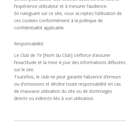
l’expérience utilisateur et à mesurer l’audience.
En naviguant sur ce site, vous acceptez l’utilisation de
ces cookies conformément à la politique de
confidentialité applicable.
Responsabilité
Le Club de Tir [Nom du Club] s’efforce d’assurer
l’exactitude et la mise à jour des informations diffusées
sur le site.
Toutefois, le club ne peut garantir l’absence d’erreurs
ou d’omissions et décline toute responsabilité en cas
de mauvaise utilisation du site ou de dommages
directs ou indirects liés à son utilisation.