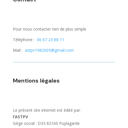
Pour nous contacter rien de plus simple
Téléphone :
06 67 23 88 11
Mail :
astpv1982005@gmail.com
Mentions légales
Le présent site internet est édité par :
l’ASTPV
Siège social : D33 82160 Puylagarde