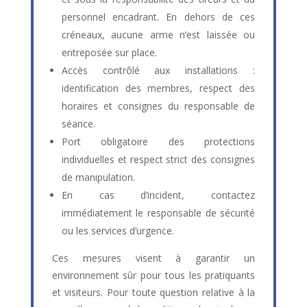
personnel encadrant. En dehors de ces
créneaux, aucune arme n’est laissée ou
entreposée sur place.
Accès contrôlé aux installations :
identification des membres, respect des
horaires et consignes du responsable de
séance.
Port obligatoire des protections
individuelles et respect strict des consignes
de manipulation.
En cas d’incident, contactez
immédiatement le responsable de sécurité
ou les services d’urgence.
Ces mesures visent à garantir un
environnement sûr pour tous les pratiquants
et visiteurs. Pour toute question relative à la