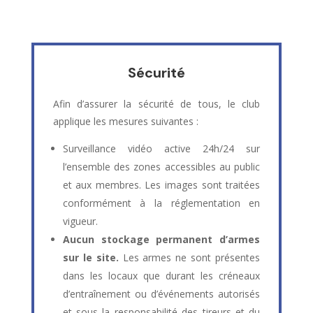
Sécurité
Afin d’assurer la sécurité de tous, le club
applique les mesures suivantes :
Surveillance vidéo active 24h/24 sur
l’ensemble des zones accessibles au public
et aux membres. Les images sont traitées
conformément à la réglementation en
vigueur.
Aucun stockage permanent d’armes
sur le site.
Les armes ne sont présentes
dans les locaux que durant les créneaux
d’entraînement ou d’événements autorisés
et sous la responsabilité des tireurs et du