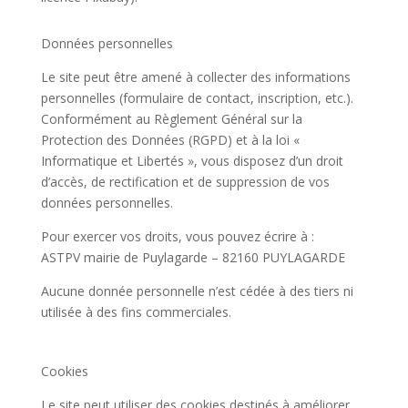
Données personnelles
Le site peut être amené à collecter des informations
personnelles (formulaire de contact, inscription, etc.).
Conformément au Règlement Général sur la
Protection des Données (RGPD) et à la loi «
Informatique et Libertés », vous disposez d’un droit
d’accès, de rectification et de suppression de vos
données personnelles.
Pour exercer vos droits, vous pouvez écrire à :
ASTPV mairie de Puylagarde – 82160 PUYLAGARDE
Aucune donnée personnelle n’est cédée à des tiers ni
utilisée à des fins commerciales.
Cookies
Le site peut utiliser des cookies destinés à améliorer