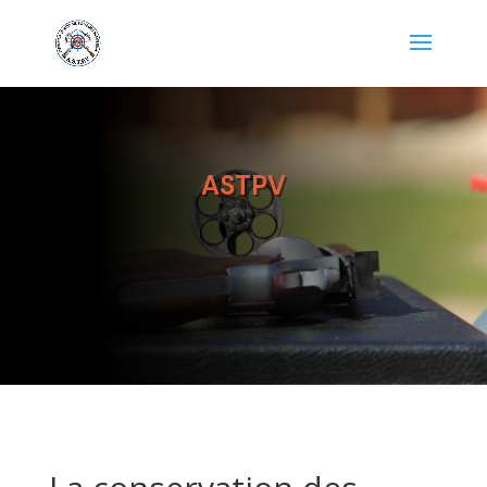
ASTPV