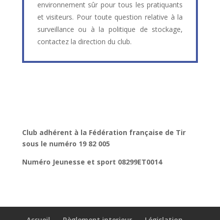
environnement sûr pour tous les pratiquants
et visiteurs. Pour toute question relative à la
surveillance ou à la politique de stockage,
contactez la direction du club.
Club adhérent à la Fédération française de Tir
sous le numéro 19 82 005
Numéro Jeunesse et sport 08299ET0014
Accueil
Règlement interieur
Législation