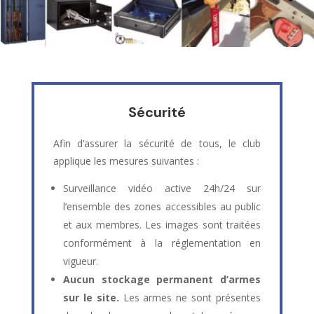
Sécurité
Afin d’assurer la sécurité de tous, le club
applique les mesures suivantes :
Surveillance vidéo active 24h/24 sur
l’ensemble des zones accessibles au public
et aux membres. Les images sont traitées
conformément à la réglementation en
vigueur.
Aucun stockage permanent d’armes
sur le site.
Les armes ne sont présentes