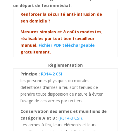
un départ de feu immédiat.
Renforcer la sécurité anti-intrusion de
son domicile ?
Mesures simples et à coûts modestes,
réalisables par tout bon travailleur
manuel.
Fichier PDF téléchargeable
gratuitement.
Règlementation
Principe :
R314-2 CSI
les personnes physiques ou morales
détentrices d’armes à feu sont tenues de
prendre toute disposition de nature à éviter
l’usage de ces armes par un tiers.
Conservation des armes et munitions de
catégorie A et B :
(R314-3 CSI).
Les armes à feu, leurs éléments et leurs