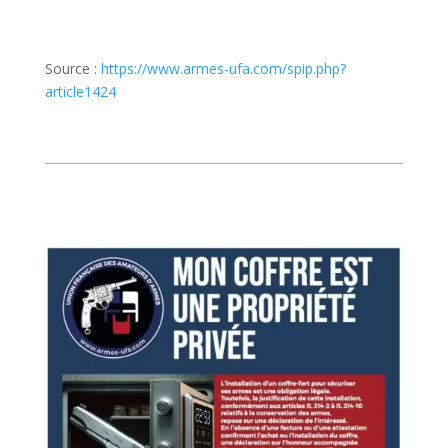
Source :
https://www.armes-ufa.com/spip.php?
article1424