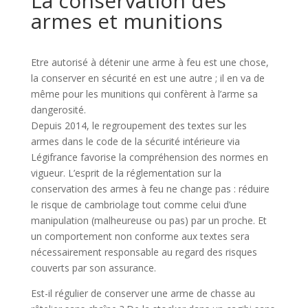
La conservation des
armes et munitions
Etre autorisé à détenir une arme à feu est une chose,
la conserver en sécurité en est une autre ; il en va de
même pour les munitions qui confèrent à l’arme sa
dangerosité.
Depuis 2014, le regroupement des textes sur les
armes dans le code de la sécurité intérieure via
Légifrance favorise la compréhension des normes en
vigueur. L’esprit de la réglementation sur la
conservation des armes à feu ne change pas : réduire
le risque de cambriolage tout comme celui d’une
manipulation (malheureuse ou pas) par un proche. Et
un comportement non conforme aux textes sera
nécessairement responsable au regard des risques
couverts par son assurance.
Est-il régulier de conserver une arme de chasse au