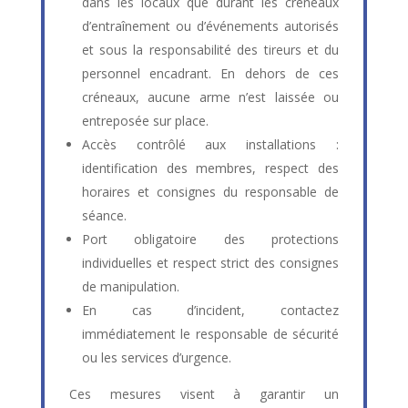
dans les locaux que durant les créneaux
d’entraînement ou d’événements autorisés
et sous la responsabilité des tireurs et du
personnel encadrant. En dehors de ces
créneaux, aucune arme n’est laissée ou
entreposée sur place.
Accès contrôlé aux installations :
identification des membres, respect des
horaires et consignes du responsable de
séance.
Port obligatoire des protections
individuelles et respect strict des consignes
de manipulation.
En cas d’incident, contactez
immédiatement le responsable de sécurité
ou les services d’urgence.
Ces mesures visent à garantir un