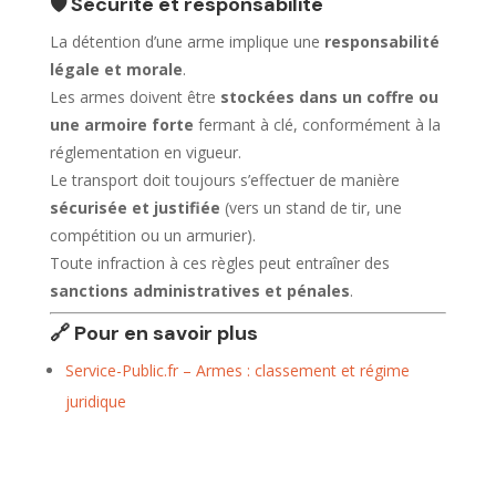
🛡️ Sécurité et responsabilité
La détention d’une arme implique une
responsabilité
légale et morale
.
Les armes doivent être
stockées dans un coffre ou
une armoire forte
fermant à clé, conformément à la
réglementation en vigueur.
Le transport doit toujours s’effectuer de manière
sécurisée et justifiée
(vers un stand de tir, une
compétition ou un armurier).
Toute infraction à ces règles peut entraîner des
sanctions administratives et pénales
.
🔗 Pour en savoir plus
Service-Public.fr – Armes : classement et régime
juridique