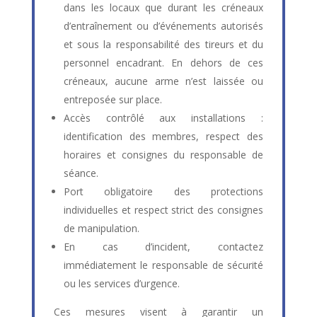
dans les locaux que durant les créneaux
d’entraînement ou d’événements autorisés
et sous la responsabilité des tireurs et du
personnel encadrant. En dehors de ces
créneaux, aucune arme n’est laissée ou
entreposée sur place.
Accès contrôlé aux installations :
identification des membres, respect des
horaires et consignes du responsable de
séance.
Port obligatoire des protections
individuelles et respect strict des consignes
de manipulation.
En cas d’incident, contactez
immédiatement le responsable de sécurité
ou les services d’urgence.
Ces mesures visent à garantir un