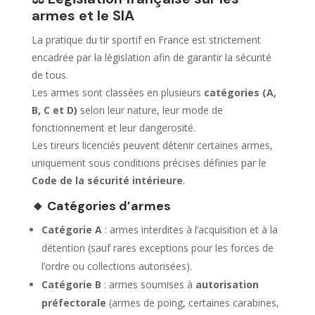
armes et le SIA
La pratique du tir sportif en France est strictement
encadrée par la législation afin de garantir la sécurité
de tous.
Les armes sont classées en plusieurs
catégories (A,
B, C et D)
selon leur nature, leur mode de
fonctionnement et leur dangerosité.
Les tireurs licenciés peuvent détenir certaines armes,
uniquement sous conditions précises définies par le
Code de la sécurité intérieure
.
🔸 Catégories d’armes
Catégorie A
: armes interdites à l’acquisition et à la
détention (sauf rares exceptions pour les forces de
l’ordre ou collections autorisées).
Catégorie B
: armes soumises à
autorisation
préfectorale
(armes de poing, certaines carabines,