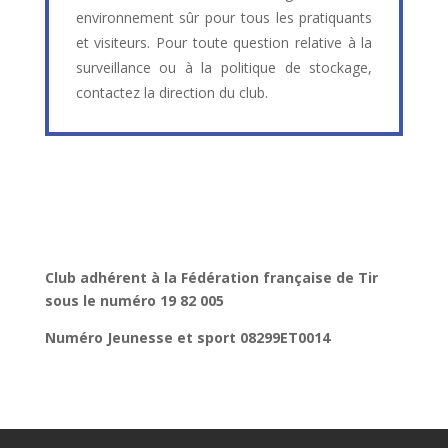
environnement sûr pour tous les pratiquants
et visiteurs. Pour toute question relative à la
surveillance ou à la politique de stockage,
contactez la direction du club.
Club adhérent à la Fédération française de Tir
sous le numéro 19 82 005
Numéro Jeunesse et sport 08299ET0014