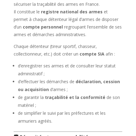
sécuriser la traçabilité des armes en France.
Il constitue le
registre national des armes
et
permet à chaque détenteur légal d’armes de disposer
d’un
compte personnel
regroupant l’ensemble de ses
armes et démarches administratives.
Chaque détenteur (tireur sportif, chasseur,
collectionneur, etc.) doit créer un
compte SIA
afin :
d’enregistrer ses armes et de consulter leur statut
administratif ;
d’effectuer les démarches de
déclaration, cession
ou acquisition
d’armes ;
de garantir la
traçabilité et la conformité
de son
matériel ;
de simplifier le suivi par les préfectures et les
armuriers agréés.