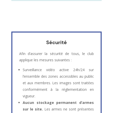
Sécurité
Afin d’assurer la sécurité de tous, le club
applique les mesures suivantes :
Surveillance vidéo active 24h/24 sur
l’ensemble des zones accessibles au public
et aux membres. Les images sont traitées
conformément à la réglementation en
vigueur.
Aucun stockage permanent d’armes
sur le site.
Les armes ne sont présentes