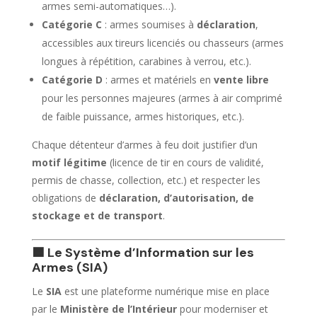
armes semi-automatiques…).
Catégorie C
: armes soumises à
déclaration
,
accessibles aux tireurs licenciés ou chasseurs (armes
longues à répétition, carabines à verrou, etc.).
Catégorie D
: armes et matériels en
vente libre
pour les personnes majeures (armes à air comprimé
de faible puissance, armes historiques, etc.).
Chaque détenteur d’armes à feu doit justifier d’un
motif légitime
(licence de tir en cours de validité,
permis de chasse, collection, etc.) et respecter les
obligations de
déclaration, d’autorisation, de
stockage et de transport
.
🟦 Le Système d’Information sur les
Armes (SIA)
Le
SIA
est une plateforme numérique mise en place
par le
Ministère de l’Intérieur
pour moderniser et